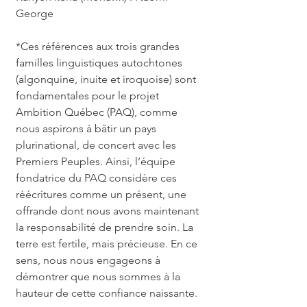
George
*Ces références aux trois grandes
familles linguistiques autochtones
(algonquine, inuite et iroquoise) sont
fondamentales pour le projet
Ambition Québec (PAQ), comme
nous aspirons à bâtir un pays
plurinational, de concert avec les
Premiers Peuples. Ainsi, l’équipe
fondatrice du PAQ considère ces
réécritures comme un présent, une
offrande dont nous avons maintenant
la responsabilité de prendre soin. La
terre est fertile, mais précieuse. En ce
sens, nous nous engageons à
démontrer que nous sommes à la
hauteur de cette confiance naissante.