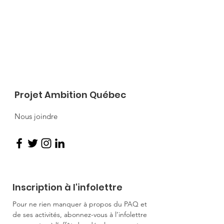
Projet Ambition Québec
Nous joindre
Inscription à l'infolettre
Pour ne rien manquer à propos du PAQ et
de ses activités, abonnez-vous à l’infolettre