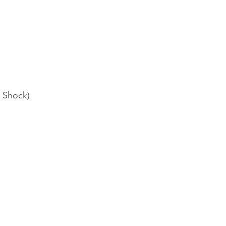
e Shock)