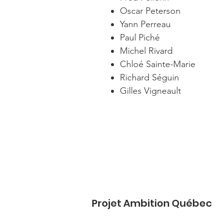
Oscar Peterson
Yann Perreau
Paul Piché
Michel Rivard
Chloé Sainte-Marie
Richard Séguin
Gilles Vigneault
Projet Ambition Québec