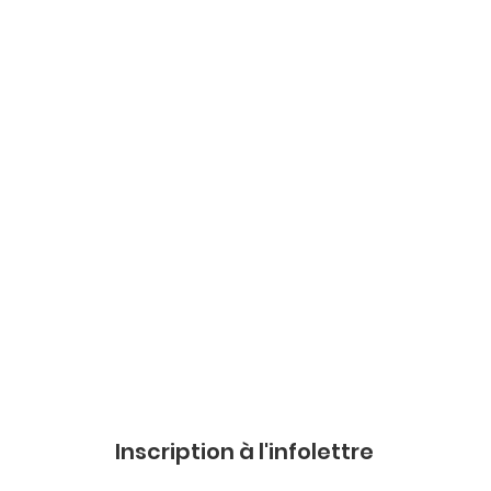
Inscription à l'infolettre