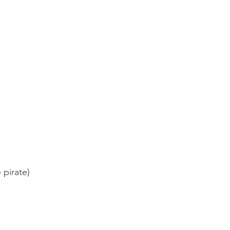
 pirate)