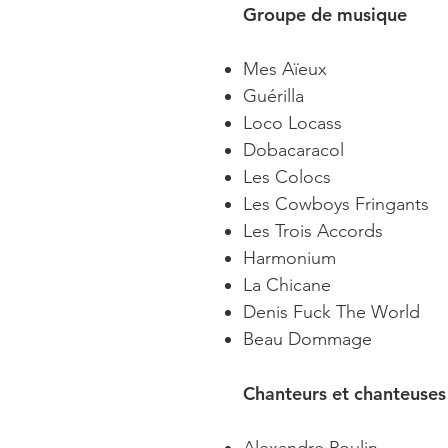
Groupe de musique
Mes Aïeux
Guérilla
Loco Locass
Dobacaracol
Les Colocs
Les Cowboys Fringants
Les Trois Accords
Harmonium
La Chicane
Denis Fuck The World
Beau Dommage
Chanteurs et chanteuses