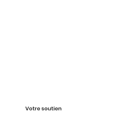
Votre soutien