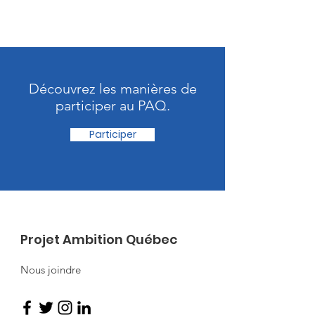
Découvrez les manières de
participer au PAQ.
Participer
Projet Ambition Québec
Nous joindre