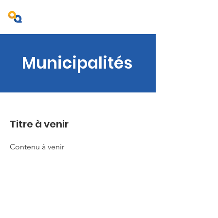
Projet Ambition Québec
Municipalités
Titre à venir
Contenu à venir