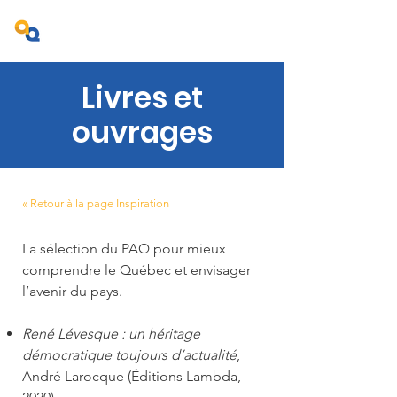
Projet Ambition Québec
Livres et
ouvrages
« Retour à la page Inspiration
La sélection du PAQ pour mieux
comprendre le Québec et envisager
l’avenir du pays.
René Lévesque : un héritage
démocratique toujours d’actualité
,
André Larocque (Éditions Lambda,