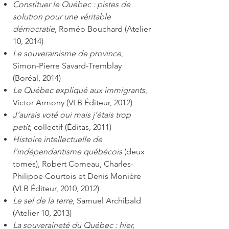
Constituer le Québec : pistes de
solution pour une véritable
démocratie
, Roméo Bouchard (Atelier
10, 2014)
Le souverainisme de province
,
Simon-Pierre Savard-Tremblay
(Boréal, 2014)
Le Québec expliqué aux immigrants
,
Victor Armony (VLB Éditeur, 2012)
J’aurais voté oui mais j’étais trop
petit
, collectif (Éditas, 2011)
Histoire intellectuelle de
l’indépendantisme québécois
(deux
tomes), Robert Comeau, Charles-
Philippe Courtois et Denis Monière
(VLB Éditeur, 2010, 2012)
Le sel de la terre
, Samuel Archibald
(Atelier 10, 2013)
La souveraineté du Québec : hier,